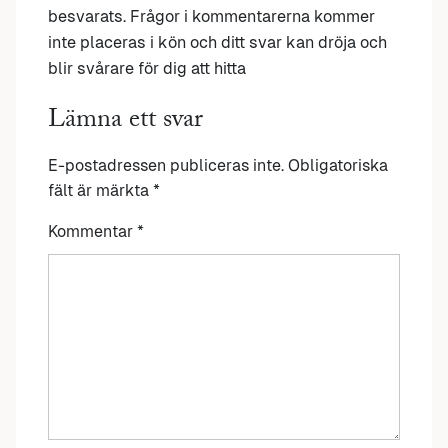
besvarats. Frågor i kommentarerna kommer
inte placeras i kön och ditt svar kan dröja och
blir svårare för dig att hitta
Lämna ett svar
E-postadressen publiceras inte.
Obligatoriska
fält är märkta
*
Kommentar
*