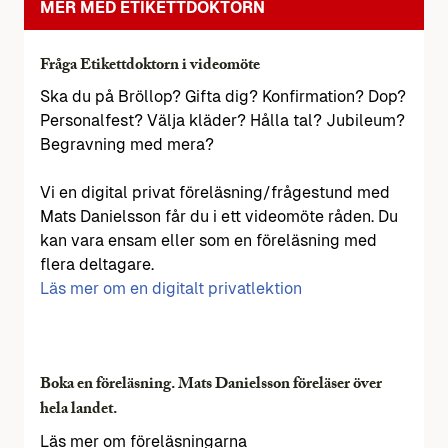
MER MED ETIKETTDOKTORN
Fråga Etikettdoktorn i videomöte
Ska du på Bröllop? Gifta dig? Konfirmation? Dop?
Personalfest? Välja kläder? Hålla tal? Jubileum?
Begravning med mera?
Vi en digital privat föreläsning/frågestund med
Mats Danielsson får du i ett videomöte råden. Du
kan vara ensam eller som en föreläsning med
flera deltagare.
Läs mer om en digitalt privatlektion
Boka en föreläsning. Mats Danielsson föreläser över
hela landet.
Läs mer om föreläsningarna