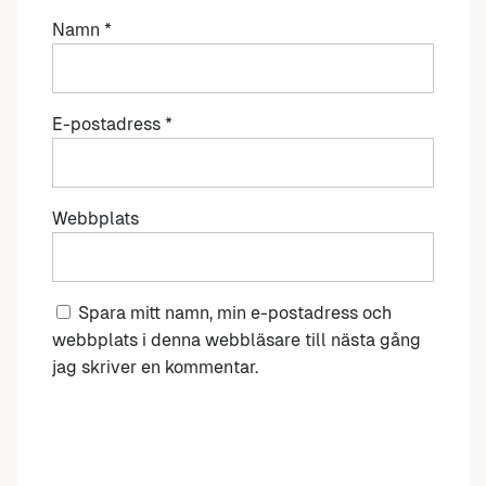
Namn
*
E-postadress
*
Webbplats
Spara mitt namn, min e-postadress och
webbplats i denna webbläsare till nästa gång
jag skriver en kommentar.