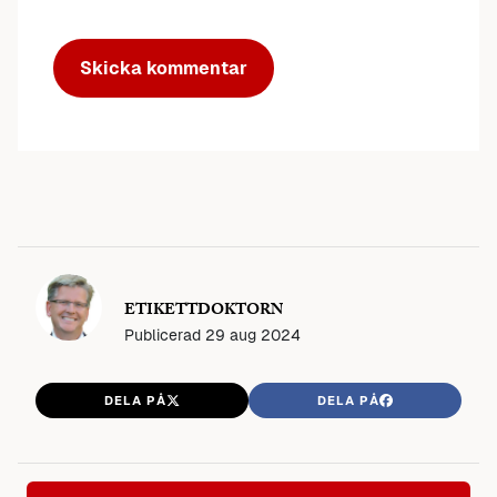
ETIKETTDOKTORN
Publicerad
29 aug 2024
DELA PÅ
DELA PÅ