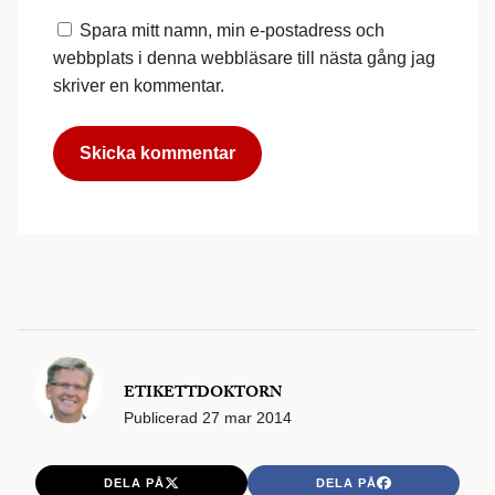
Spara mitt namn, min e-postadress och
webbplats i denna webbläsare till nästa gång jag
skriver en kommentar.
ETIKETTDOKTORN
Publicerad
27 mar 2014
DELA PÅ
DELA PÅ