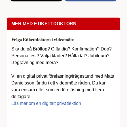
MER MED ETIKETTDOKTORN
Fråga Etikettdoktorn i videomöte
Ska du på Bröllop? Gifta dig? Konfirmation? Dop?
Personalfest? Välja kläder? Hålla tal? Jubileum?
Begravning med mera?
Vi en digital privat föreläsning/frågestund med Mats
Danielsson får du i ett videomöte råden. Du kan
vara ensam eller som en föreläsning med flera
deltagare.
Läs mer om en digitalt privatlektion