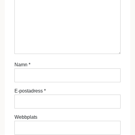
Namn
*
E-postadress
*
Webbplats