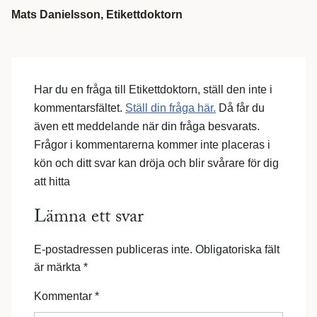
Mats Danielsson, Etikettdoktorn
Har du en fråga till Etikettdoktorn, ställ den inte i
kommentarsfältet.
Ställ din fråga här.
Då får du
även ett meddelande när din fråga besvarats.
Frågor i kommentarerna kommer inte placeras i
kön och ditt svar kan dröja och blir svårare för dig
att hitta
Lämna ett svar
E-postadressen publiceras inte.
Obligatoriska fält
är märkta
*
Kommentar
*