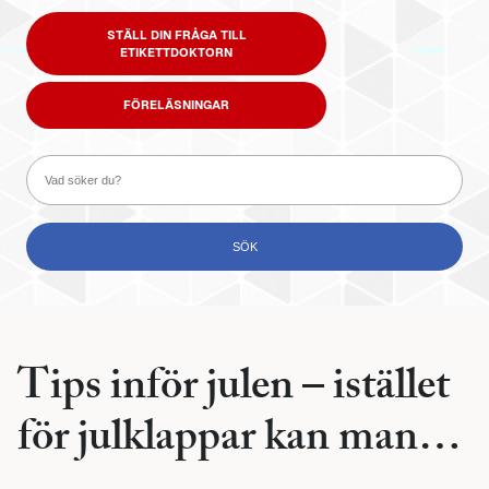
STÄLL DIN FRÅGA TILL
ETIKETTDOKTORN
FÖRELÄSNINGAR
Tips inför julen – istället
för julklappar kan man…