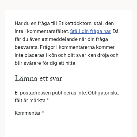
Har du en fråga till Etikettdoktorn, ställ den
inte i kommentarsfältet.
Ställ din fråga här.
Då
får du även ett meddelande när din fråga
besvarats. Frågor i kommentarerna kommer
inte placeras i kön och ditt svar kan dröja och
blir svårare för dig att hitta
Lämna ett svar
E-postadressen publiceras inte.
Obligatoriska
fält är märkta
*
Kommentar
*