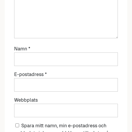
Namn
*
E-postadress
*
Webbplats
Spara mitt namn, min e-postadress och