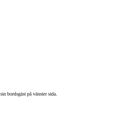
 sin bordsgäst på vänster sida.