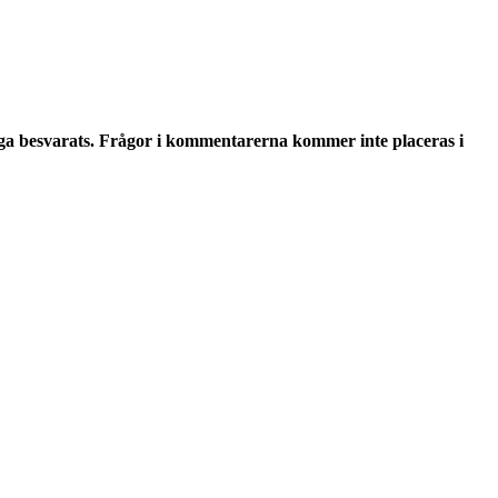
ga besvarats. Frågor i kommentarerna kommer inte placeras i