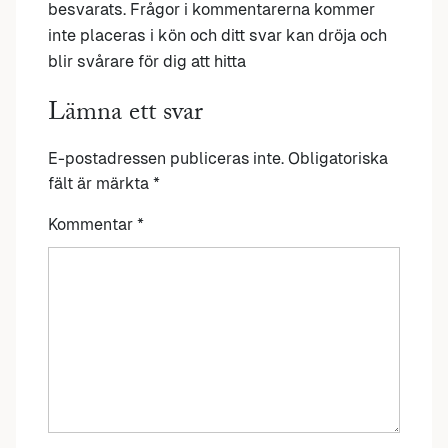
besvarats. Frågor i kommentarerna kommer
inte placeras i kön och ditt svar kan dröja och
blir svårare för dig att hitta
Lämna ett svar
E-postadressen publiceras inte.
Obligatoriska
fält är märkta
*
Kommentar
*