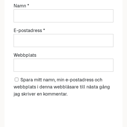
Namn
*
E-postadress
*
Webbplats
Spara mitt namn, min e-postadress och
webbplats i denna webbläsare till nästa gång
jag skriver en kommentar.