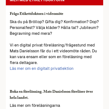
Fråga Etikettdoktorn i videomöte
Ska du på Bröllop? Gifta dig? Konfirmation? Dop?
Personalfest? Välja kläder? Hålla tal? Jubileum?
Begravning med mera?
Vi en digital privat föreläsning/frågestund med
Mats Danielsson får du i ett videomöte råden. Du
kan vara ensam eller som en föreläsning med
flera deltagare.
Läs mer om en digitalt privatlektion
Boka en föreläsning. Mats Danielsson föreläser över
hela landet.
Läs mer om föreläsningarna