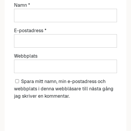
Namn
*
E-postadress
*
Webbplats
Spara mitt namn, min e-postadress och
webbplats i denna webbläsare till nästa gång
jag skriver en kommentar.