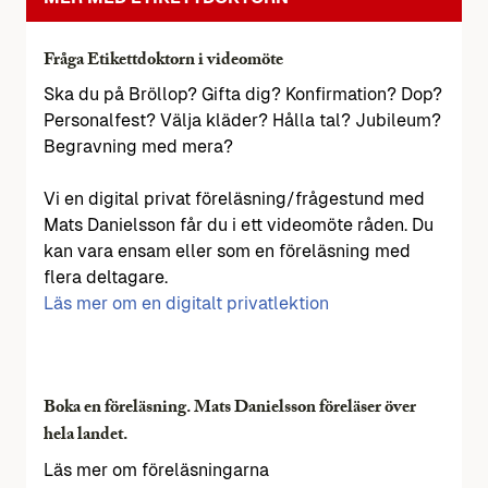
Fråga Etikettdoktorn i videomöte
Ska du på Bröllop? Gifta dig? Konfirmation? Dop?
Personalfest? Välja kläder? Hålla tal? Jubileum?
Begravning med mera?
Vi en digital privat föreläsning/frågestund med
Mats Danielsson får du i ett videomöte råden. Du
kan vara ensam eller som en föreläsning med
flera deltagare.
Läs mer om en digitalt privatlektion
Boka en föreläsning. Mats Danielsson föreläser över
hela landet.
Läs mer om föreläsningarna