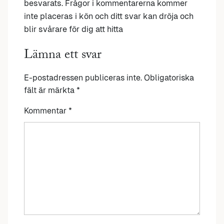
besvarats. Frågor i kommentarerna kommer
inte placeras i kön och ditt svar kan dröja och
blir svårare för dig att hitta
Lämna ett svar
E-postadressen publiceras inte.
Obligatoriska
fält är märkta
*
Kommentar
*