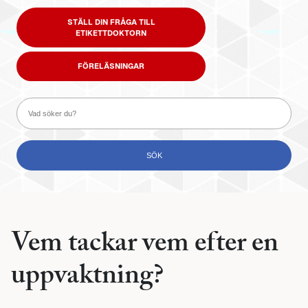
STÄLL DIN FRÅGA TILL
ETIKETTDOKTORN
FÖRELÄSNINGAR
Vem tackar vem efter en
uppvaktning?