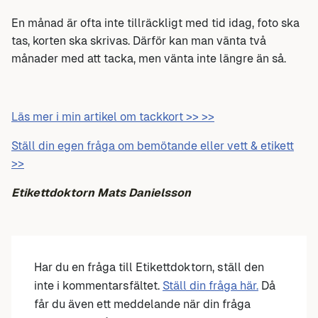
En månad är ofta inte tillräckligt med tid idag, foto ska
tas, korten ska skrivas. Därför kan man vänta två
månader med att tacka, men vänta inte längre än så.
Läs mer i min artikel om tackkort >> >>
Ställ din egen fråga om bemötande eller vett & etikett
>>
Etikettdoktorn Mats Danielsson
Har du en fråga till Etikettdoktorn, ställ den
inte i kommentarsfältet.
Ställ din fråga här.
Då
får du även ett meddelande när din fråga