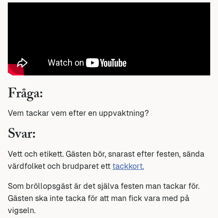
Fråga:
Vem tackar vem efter en uppvaktning?
Svar:
Vett och etikett. Gästen bör, snarast efter festen, sända
värdfolket och brudparet ett
tackkort.
Som bröllopsgäst är det själva festen man tackar för.
Gästen ska inte tacka för att man fick vara med på
vigseln.