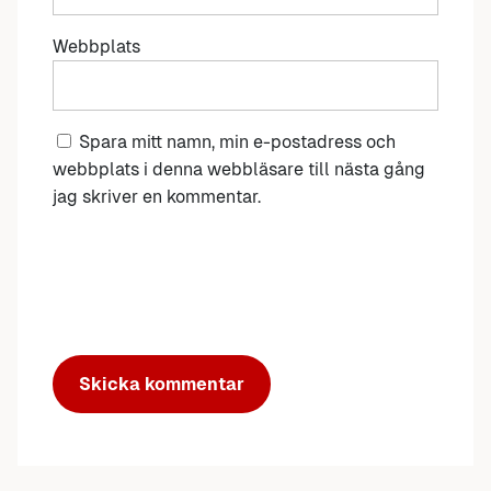
Webbplats
Spara mitt namn, min e-postadress och
webbplats i denna webbläsare till nästa gång
jag skriver en kommentar.