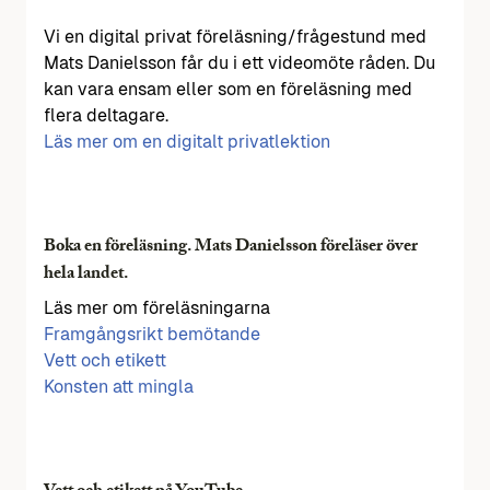
Vi en digital privat föreläsning/frågestund med
Mats Danielsson får du i ett videomöte råden. Du
kan vara ensam eller som en föreläsning med
flera deltagare.
Läs mer om en digitalt privatlektion
Boka en föreläsning. Mats Danielsson föreläser över
hela landet.
Läs mer om föreläsningarna
Framgångsrikt bemötande
Vett och etikett
Konsten att mingla