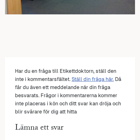
Har du en fråga till Etikettdoktorn, ställ den
inte i kommentarsfältet.
Ställ din fråga här.
Då
får du även ett meddelande när din fråga
besvarats. Frågor i kommentarerna kommer
inte placeras i kön och ditt svar kan dröja och
blir svårare för dig att hitta
Lämna ett svar