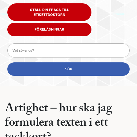
STÄLL DIN FRÅGA TILL
ETIKETTDOKTORN
FÖRELÄSNINGAR
Artighet – hur ska jag
formulera texten i ett