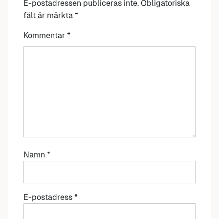
E-postadressen publiceras inte.
Obligatoriska
fält är märkta
*
Kommentar
*
Namn
*
E-postadress
*