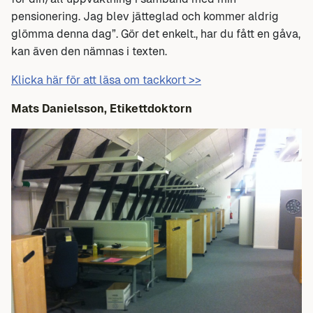
pensionering. Jag blev jätteglad och kommer aldrig
glömma denna dag”. Gör det enkelt., har du fått en gåva,
kan även den nämnas i texten.
Klicka här för att läsa om tackkort >>
Mats Danielsson, Etikettdoktorn