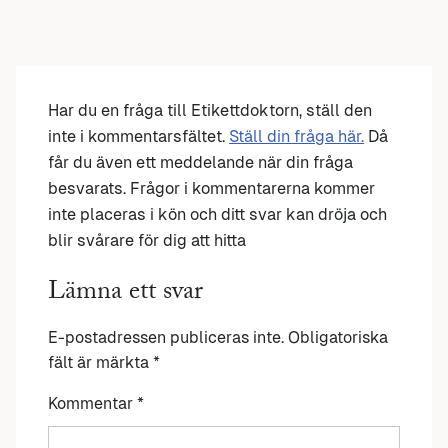
Har du en fråga till Etikettdoktorn, ställ den
inte i kommentarsfältet.
Ställ din fråga här.
Då
får du även ett meddelande när din fråga
besvarats. Frågor i kommentarerna kommer
inte placeras i kön och ditt svar kan dröja och
blir svårare för dig att hitta
Lämna ett svar
E-postadressen publiceras inte.
Obligatoriska
fält är märkta
*
Kommentar
*