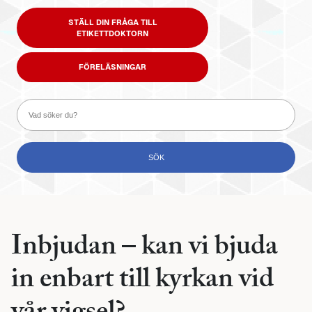
STÄLL DIN FRÅGA TILL
ETIKETTDOKTORN
FÖRELÄSNINGAR
Inbjudan – kan vi bjuda
in enbart till kyrkan vid