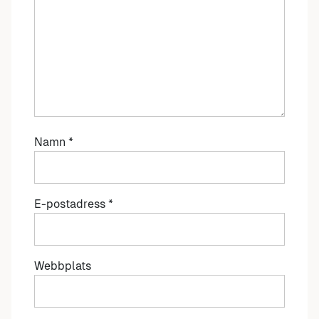
Namn
*
E-postadress
*
Webbplats