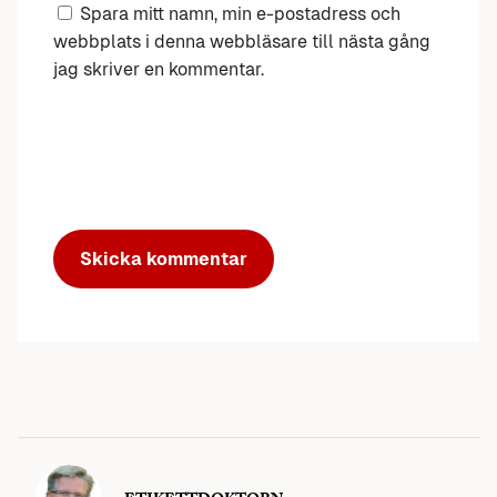
Spara mitt namn, min e-postadress och
webbplats i denna webbläsare till nästa gång
jag skriver en kommentar.