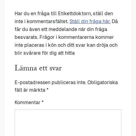
Har du en fråga till Etikettdoktorn, ställ den
inte i kommentarsfältet.
Ställ din fråga här.
Då
får du även ett meddelande när din fråga
besvarats. Frågor i kommentarerna kommer
inte placeras i kön och ditt svar kan dröja och
blir svårare för dig att hitta
Lämna ett svar
E-postadressen publiceras inte.
Obligatoriska
fält är märkta
*
Kommentar
*