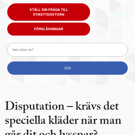
STÄLL DIN FRÅGA TILL
ETIKETTDOKTORN
FÖRELÄSNINGAR
Disputation – krävs det
speciella kläder när man