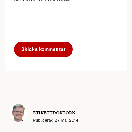
ETIKETTDOKTORN
Publicerad
27 maj 2014