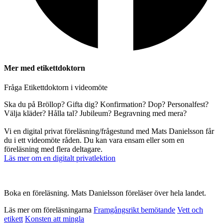
Mer med etikettdoktorn
Fråga Etikettdoktorn i videomöte
Ska du på Bröllop? Gifta dig? Konfirmation? Dop? Personalfest?
Välja kläder? Hålla tal? Jubileum? Begravning med mera?
Vi en digital privat föreläsning/frågestund med Mats Danielsson får
du i ett videomöte råden. Du kan vara ensam eller som en
föreläsning med flera deltagare.
Läs mer om en digitalt privatlektion
Boka en föreläsning. Mats Danielsson föreläser över hela landet.
Läs mer om föreläsningarna
Framgångsrikt bemötande
Vett och
etikett
Konsten att mingla