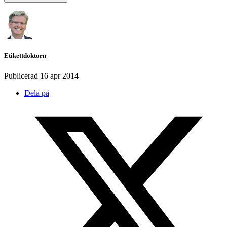
Etikettdoktorn
Publicerad
16 apr 2014
Dela på