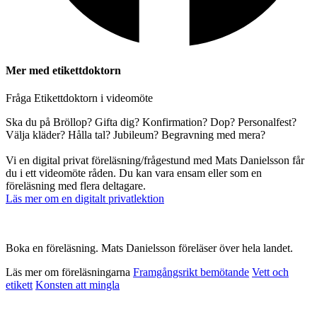
Mer med etikettdoktorn
Fråga Etikettdoktorn i videomöte
Ska du på Bröllop? Gifta dig? Konfirmation? Dop? Personalfest?
Välja kläder? Hålla tal? Jubileum? Begravning med mera?
Vi en digital privat föreläsning/frågestund med Mats Danielsson får
du i ett videomöte råden. Du kan vara ensam eller som en
föreläsning med flera deltagare.
Läs mer om en digitalt privatlektion
Boka en föreläsning. Mats Danielsson föreläser över hela landet.
Läs mer om föreläsningarna
Framgångsrikt bemötande
Vett och
etikett
Konsten att mingla