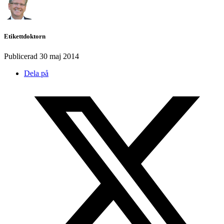
Etikettdoktorn
Publicerad
30 maj 2014
Dela på