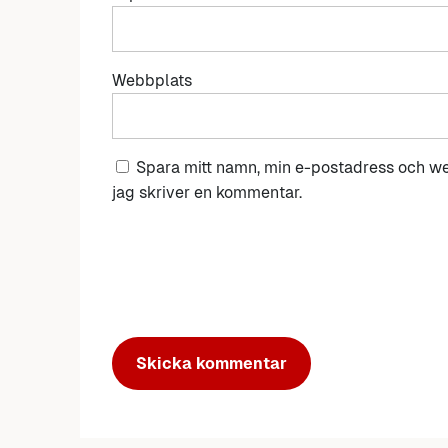
Webbplats
Spara mitt namn, min e-postadress och we
jag skriver en kommentar.