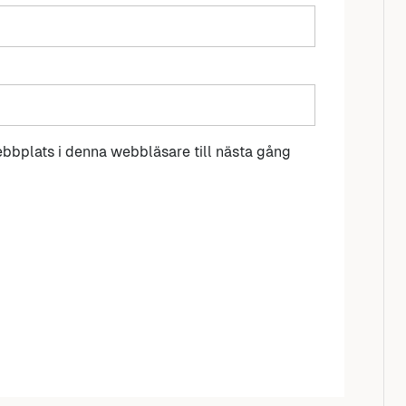
bbplats i denna webbläsare till nästa gång