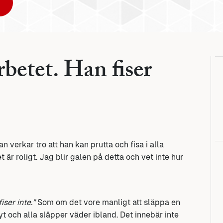
rbetet. Han fiser
n verkar tro att han kan prutta och fisa i alla
 roligt. Jag blir galen på detta och vet inte hur
fiser inte.”
Som om det vore manligt att släppa en
yt och alla släpper väder ibland. Det innebär inte