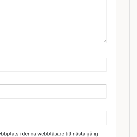
bbplats i denna webbläsare till nästa gång