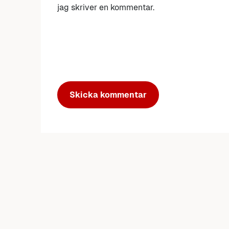
jag skriver en kommentar.