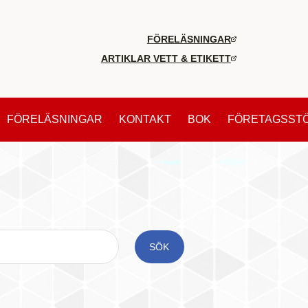
FÖRELÄSNINGAR
ARTIKLAR VETT & ETIKETT
FÖRELÄSNINGAR
KONTAKT
BOK
FÖRETAGSST