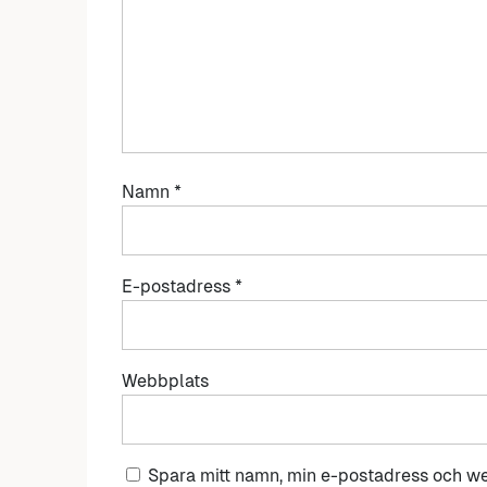
Namn
*
E-postadress
*
Webbplats
Spara mitt namn, min e-postadress och we