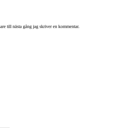
re till nästa gång jag skriver en kommentar.