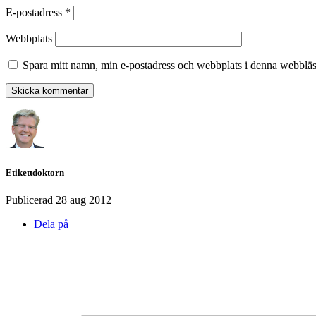
E-postadress
*
Webbplats
Spara mitt namn, min e-postadress och webbplats i denna webbläsa
Etikettdoktorn
Publicerad
28 aug 2012
Dela på