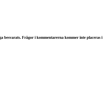
ga besvarats. Frågor i kommentarerna kommer inte placeras i