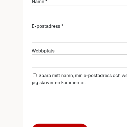
Namn
*
E-postadress
*
Webbplats
Spara mitt namn, min e-postadress och we
jag skriver en kommentar.