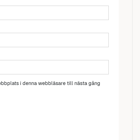
bbplats i denna webbläsare till nästa gång