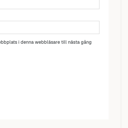
bbplats i denna webbläsare till nästa gång