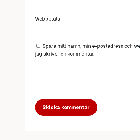
Webbplats
Spara mitt namn, min e-postadress och we
jag skriver en kommentar.