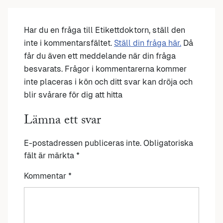
Har du en fråga till Etikettdoktorn, ställ den
inte i kommentarsfältet.
Ställ din fråga här.
Då
får du även ett meddelande när din fråga
besvarats. Frågor i kommentarerna kommer
inte placeras i kön och ditt svar kan dröja och
blir svårare för dig att hitta
Lämna ett svar
E-postadressen publiceras inte.
Obligatoriska
fält är märkta
*
Kommentar
*