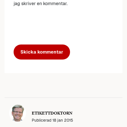
jag skriver en kommentar.
ETIKETTDOKTORN
Publicerad
18 jan 2015