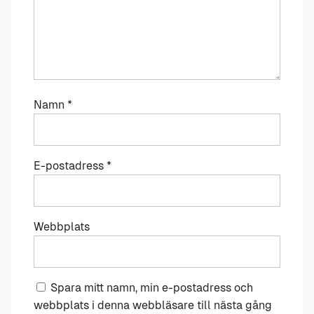
Namn
*
E-postadress
*
Webbplats
Spara mitt namn, min e-postadress och
webbplats i denna webbläsare till nästa gång