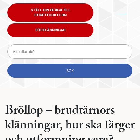
STÄLL DIN FRÅGA TILL
ETIKETTDOKTORN
FÖRELÄSNINGAR
Bröllop – brudtärnors
klänningar, hur ska färger