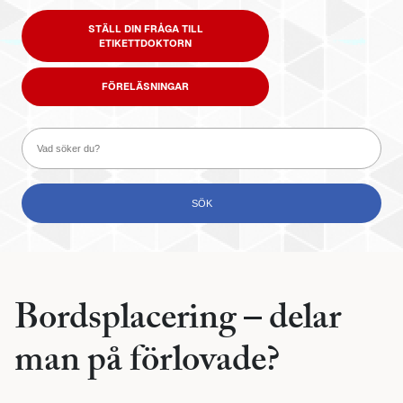
STÄLL DIN FRÅGA TILL
ETIKETTDOKTORN
FÖRELÄSNINGAR
Bordsplacering – delar
man på förlovade?