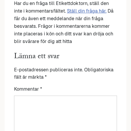
Har du en fråga till Etikettdoktorn, ställ den
inte i kommentarsfältet.
Ställ din fråga här.
Då
får du även ett meddelande när din fråga
besvarats. Frågor i kommentarerna kommer
inte placeras i kön och ditt svar kan dröja och
blir svårare för dig att hitta
Lämna ett svar
E-postadressen publiceras inte.
Obligatoriska
fält är märkta
*
Kommentar
*