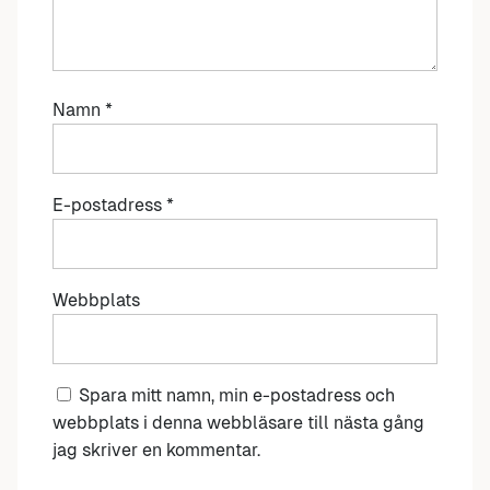
Namn
*
E-postadress
*
Webbplats
Spara mitt namn, min e-postadress och
webbplats i denna webbläsare till nästa gång
jag skriver en kommentar.