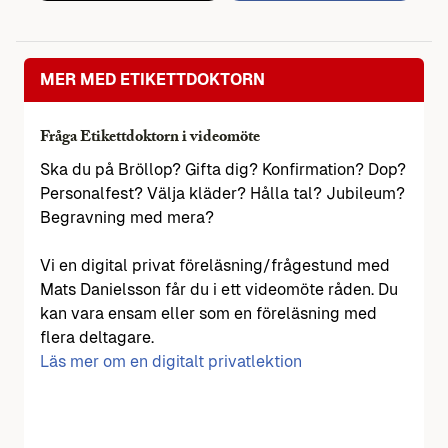
MER MED ETIKETTDOKTORN
Fråga Etikettdoktorn i videomöte
Ska du på Bröllop? Gifta dig? Konfirmation? Dop?
Personalfest? Välja kläder? Hålla tal? Jubileum?
Begravning med mera?
Vi en digital privat föreläsning/frågestund med
Mats Danielsson får du i ett videomöte råden. Du
kan vara ensam eller som en föreläsning med
flera deltagare.
Läs mer om en digitalt privatlektion