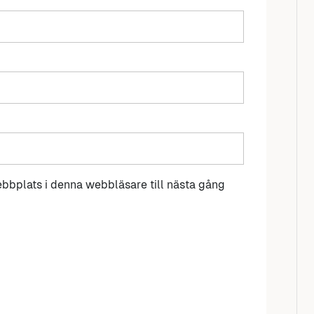
bbplats i denna webbläsare till nästa gång