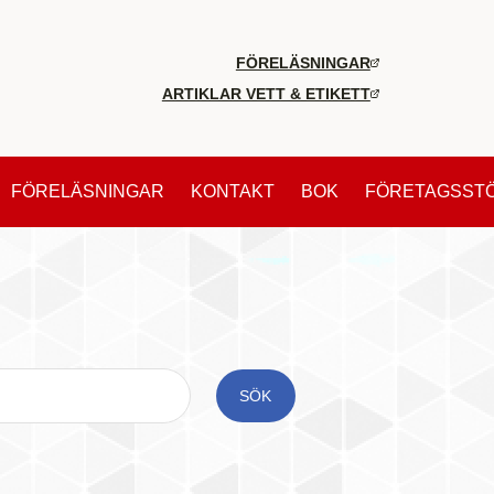
FÖRELÄSNINGAR
ARTIKLAR VETT & ETIKETT
FÖRELÄSNINGAR
KONTAKT
BOK
FÖRETAGSST