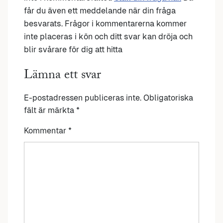
får du även ett meddelande när din fråga
besvarats. Frågor i kommentarerna kommer
inte placeras i kön och ditt svar kan dröja och
blir svårare för dig att hitta
Lämna ett svar
E-postadressen publiceras inte.
Obligatoriska
fält är märkta
*
Kommentar
*