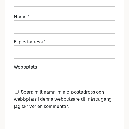
Namn
*
E-postadress
*
Webbplats
Spara mitt namn, min e-postadress och
webbplats i denna webbläsare till nästa gång
jag skriver en kommentar.