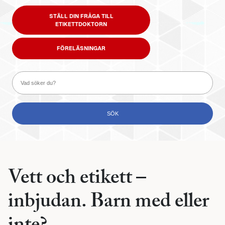
STÄLL DIN FRÅGA TILL
ETIKETTDOKTORN
FÖRELÄSNINGAR
Vett och etikett –
inbjudan. Barn med eller