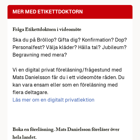
MER MED ETIKETTDOKTORN
Fråga Etikettdoktorn i videomöte
Ska du på Bröllop? Gifta dig? Konfirmation? Dop?
Personalfest? Välja kläder? Hålla tal? Jubileum?
Begravning med mera?
Vi en digital privat föreläsning/frågestund med
Mats Danielsson får du i ett videomöte råden. Du
kan vara ensam eller som en föreläsning med
flera deltagare.
Läs mer om en digitalt privatlektion
Boka en föreläsning. Mats Danielsson föreläser över
hela landet.