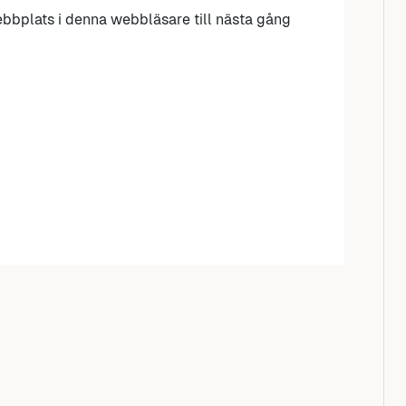
bbplats i denna webbläsare till nästa gång