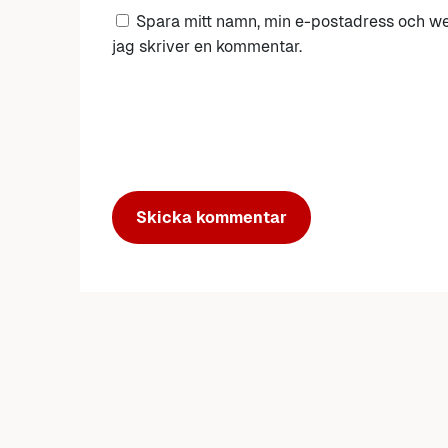
Spara mitt namn, min e-postadress och we
jag skriver en kommentar.