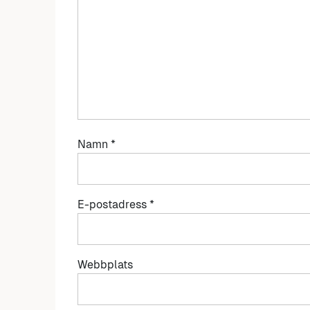
Namn
*
E-postadress
*
Webbplats