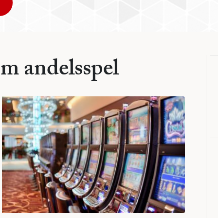
om andelsspel