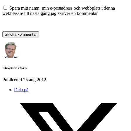
Spara mitt namn, min e-postadress och webbplats i denna
webbläsare till nästa gång jag skriver en kommentar.
Etikettdoktorn
Publicerad
25 aug 2012
Dela på