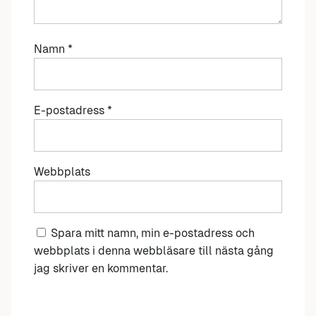
Namn
*
E-postadress
*
Webbplats
Spara mitt namn, min e-postadress och
webbplats i denna webbläsare till nästa gång
jag skriver en kommentar.