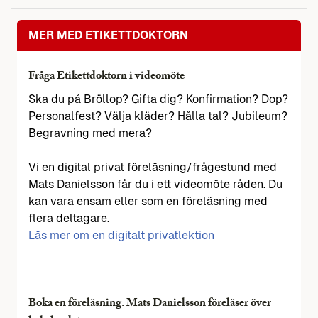
MER MED ETIKETTDOKTORN
Fråga Etikettdoktorn i videomöte
Ska du på Bröllop? Gifta dig? Konfirmation? Dop?
Personalfest? Välja kläder? Hålla tal? Jubileum?
Begravning med mera?
Vi en digital privat föreläsning/frågestund med
Mats Danielsson får du i ett videomöte råden. Du
kan vara ensam eller som en föreläsning med
flera deltagare.
Läs mer om en digitalt privatlektion
Boka en föreläsning. Mats Danielsson föreläser över