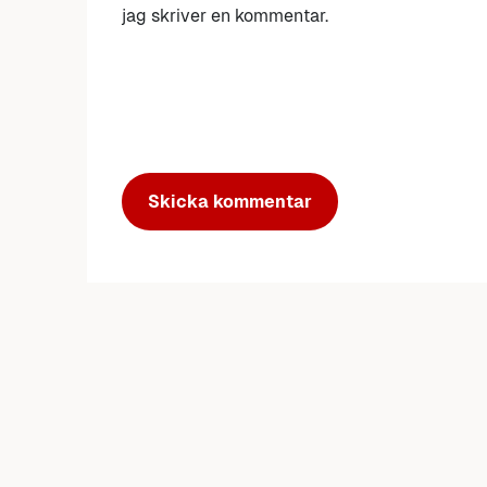
jag skriver en kommentar.