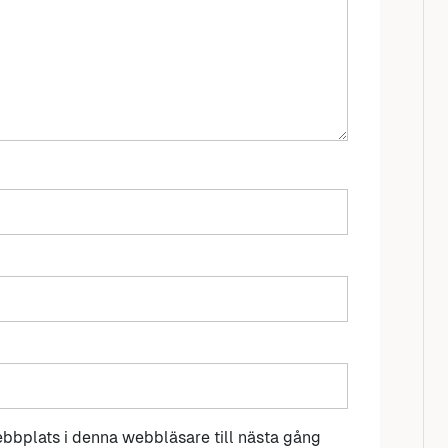
bbplats i denna webbläsare till nästa gång