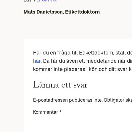
Mats Danielsson, Etikettdoktorn
Har du en fråga till Etikettdoktorn, ställ 
här.
Då får du även ett meddelande när di
kommer inte placeras i kön och ditt svar ka
Lämna ett svar
E-postadressen publiceras inte.
Obligatorisk
Kommentar
*