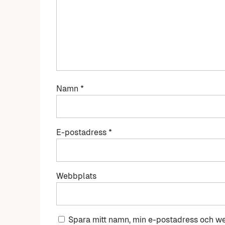
Namn
*
E-postadress
*
Webbplats
Spara mitt namn, min e-postadress och we