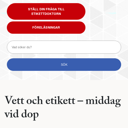
STÄLL DIN FRÅGA TILL
ETIKETTDOKTORN
FÖRELÄSNINGAR
Vett och etikett – middag
vid dop