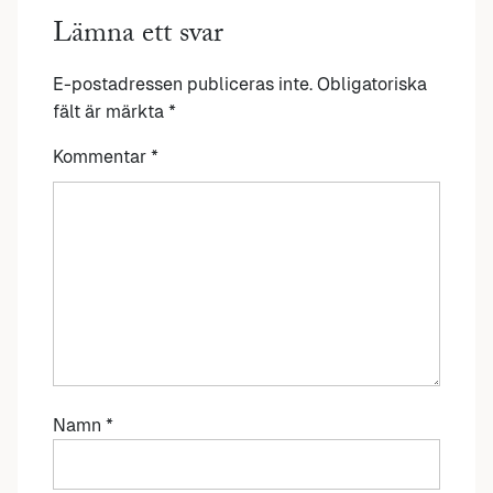
Lämna ett svar
E-postadressen publiceras inte.
Obligatoriska
fält är märkta
*
Kommentar
*
Namn
*