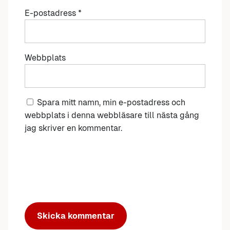
E-postadress
*
Webbplats
Spara mitt namn, min e-postadress och
webbplats i denna webbläsare till nästa gång
jag skriver en kommentar.