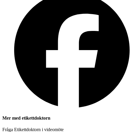
Mer med etikettdoktorn
Fråga Etikettdoktorn i videomöte