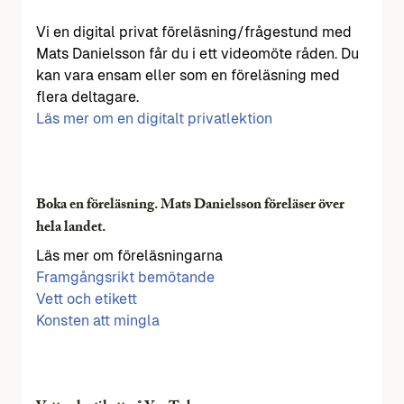
Vi en digital privat föreläsning/frågestund med
Mats Danielsson får du i ett videomöte råden. Du
kan vara ensam eller som en föreläsning med
flera deltagare.
Läs mer om en digitalt privatlektion
Boka en föreläsning. Mats Danielsson föreläser över
hela landet.
Läs mer om föreläsningarna
Framgångsrikt bemötande
Vett och etikett
Konsten att mingla