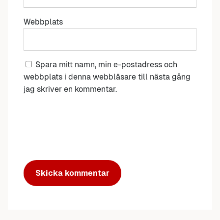
Webbplats
Spara mitt namn, min e-postadress och
webbplats i denna webbläsare till nästa gång
jag skriver en kommentar.