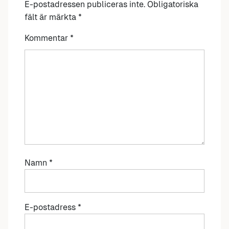
E-postadressen publiceras inte.
Obligatoriska
fält är märkta
*
Kommentar
*
Namn
*
E-postadress
*