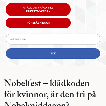
STÄLL DIN FRÅGA TILL
ETIKETTDOKTORN
FÖRELÄSNINGAR
Nobelfest – klädkoden
för kvinnor, är den fri på