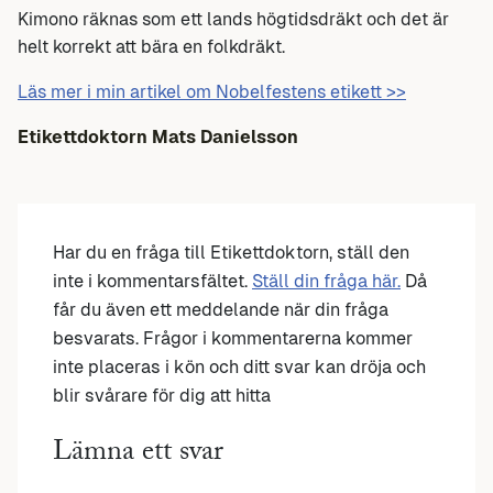
Kimono räknas som ett lands högtidsdräkt och det är
helt korrekt att bära en folkdräkt.
Läs mer i min artikel om Nobelfestens etikett >>
Etikettdoktorn
Mats Danielsson
Har du en fråga till Etikettdoktorn, ställ den
inte i kommentarsfältet.
Ställ din fråga här.
Då
får du även ett meddelande när din fråga
besvarats. Frågor i kommentarerna kommer
inte placeras i kön och ditt svar kan dröja och
blir svårare för dig att hitta
Lämna ett svar