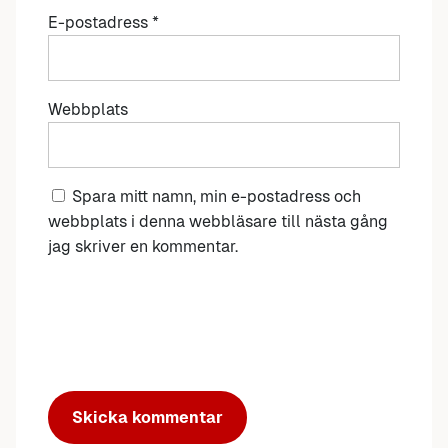
E-postadress
*
Webbplats
Spara mitt namn, min e-postadress och
webbplats i denna webbläsare till nästa gång
jag skriver en kommentar.