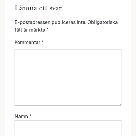
Lämna ett svar
E-postadressen publiceras inte.
Obligatoriska
fält är märkta
*
Kommentar
*
Namn
*