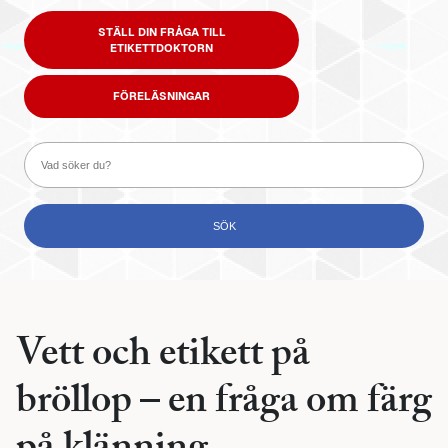
STÄLL DIN FRÅGA TILL
ETIKETTDOKTORN
FÖRELÄSNINGAR
Vett och etikett på
bröllop – en fråga om färg