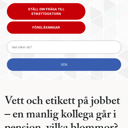
STÄLL DIN FRÅGA TILL
ETIKETTDOKTORN
FÖRELÄSNINGAR
Vett och etikett på jobbet
– en manlig kollega går i