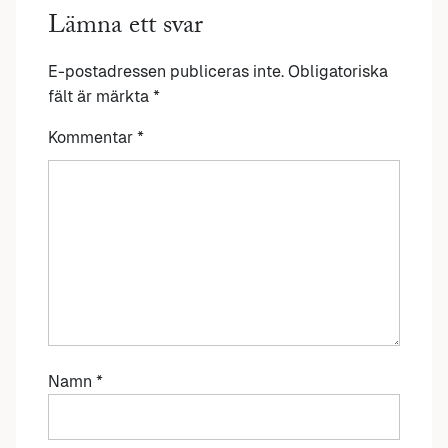
Lämna ett svar
E-postadressen publiceras inte.
Obligatoriska
fält är märkta
*
Kommentar
*
Namn
*