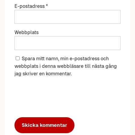
E-postadress
*
Webbplats
Spara mitt namn, min e-postadress och
webbplats i denna webbläsare till nästa gång
jag skriver en kommentar.