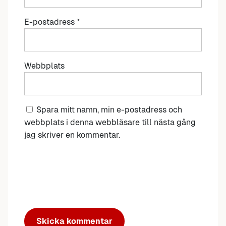
E-postadress
*
Webbplats
Spara mitt namn, min e-postadress och
webbplats i denna webbläsare till nästa gång
jag skriver en kommentar.