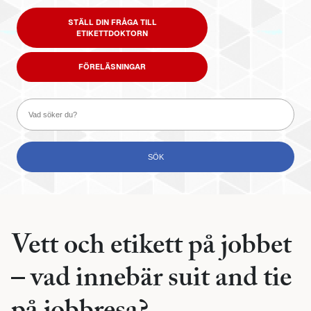
STÄLL DIN FRÅGA TILL
ETIKETTDOKTORN
FÖRELÄSNINGAR
Vett och etikett på jobbet
– vad innebär suit and tie