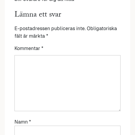
Lämna ett svar
E-postadressen publiceras inte.
Obligatoriska
fält är märkta
*
Kommentar
*
Namn
*