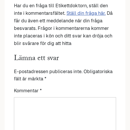
Har du en fråga till Etikettdoktorn, ställ den
inte i kommentarsfältet.
Ställ din fråga här.
Då
får du även ett meddelande när din fråga
besvarats. Frågor i kommentarerna kommer
inte placeras i kön och ditt svar kan dröja och
blir svårare för dig att hitta
Lämna ett svar
E-postadressen publiceras inte.
Obligatoriska
fält är märkta
*
Kommentar
*