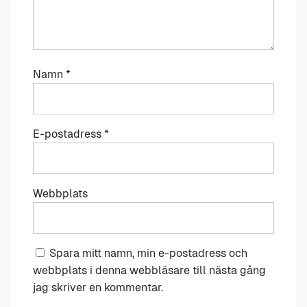
Namn
*
E-postadress
*
Webbplats
Spara mitt namn, min e-postadress och
webbplats i denna webbläsare till nästa gång
jag skriver en kommentar.