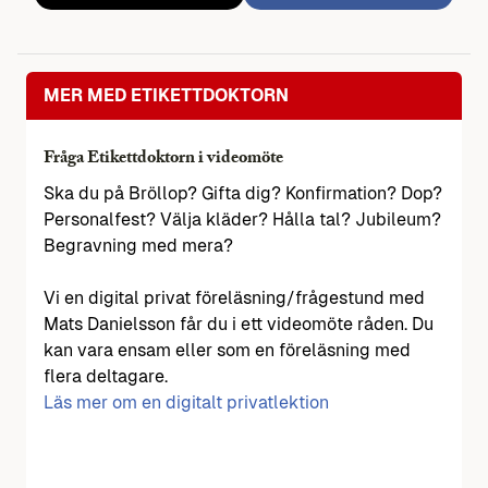
MER MED ETIKETTDOKTORN
Fråga Etikettdoktorn i videomöte
Ska du på Bröllop? Gifta dig? Konfirmation? Dop?
Personalfest? Välja kläder? Hålla tal? Jubileum?
Begravning med mera?
Vi en digital privat föreläsning/frågestund med
Mats Danielsson får du i ett videomöte råden. Du
kan vara ensam eller som en föreläsning med
flera deltagare.
Läs mer om en digitalt privatlektion