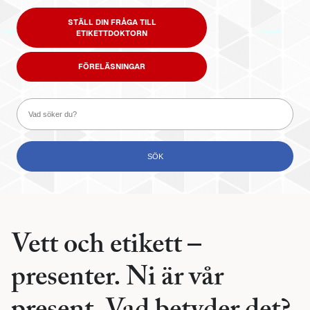
STÄLL DIN FRÅGA TILL
ETIKETTDOKTORN
FÖRELÄSNINGAR
Vett och etikett –
presenter. Ni är vår