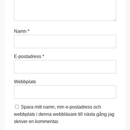
Namn
*
E-postadress
*
Webbplats
Spara mitt namn, min e-postadress och
webbplats i denna webbläsare till nästa gång jag
skriver en kommentar.