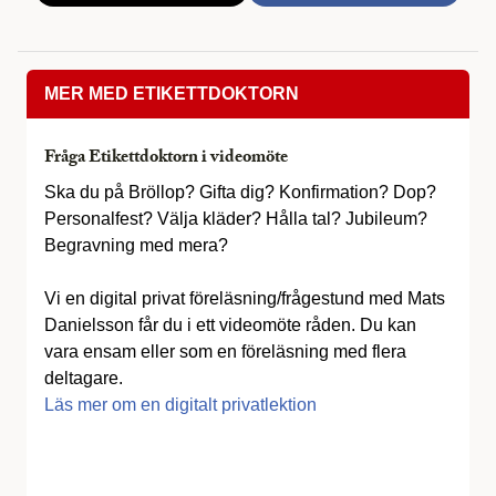
MER MED ETIKETTDOKTORN
Fråga Etikettdoktorn i videomöte
Ska du på Bröllop? Gifta dig? Konfirmation? Dop?
Personalfest? Välja kläder? Hålla tal? Jubileum?
Begravning med mera?
Vi en digital privat föreläsning/frågestund med Mats
Danielsson får du i ett videomöte råden. Du kan
vara ensam eller som en föreläsning med flera
deltagare.
Läs mer om en digitalt privatlektion