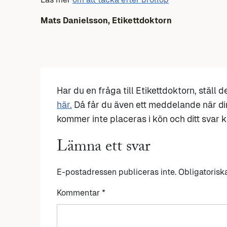
Mats Danielsson, Etikettdoktorn
Har du en fråga till Etikettdoktorn, ställ 
här.
Då får du även ett meddelande när di
kommer inte placeras i kön och ditt svar ka
Lämna ett svar
E-postadressen publiceras inte.
Obligatorisk
Kommentar
*