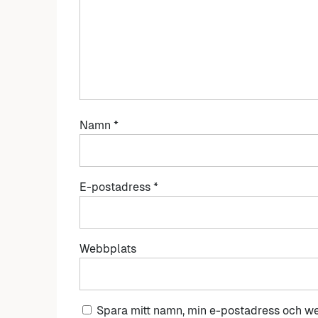
Namn
*
E-postadress
*
Webbplats
Spara mitt namn, min e-postadress och we