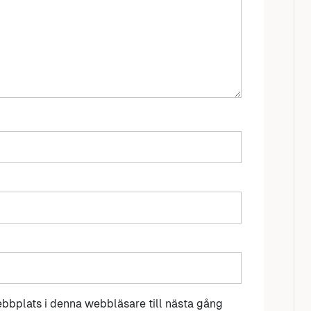
bbplats i denna webbläsare till nästa gång