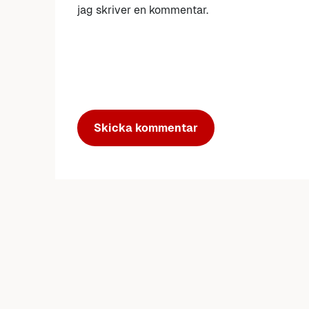
jag skriver en kommentar.