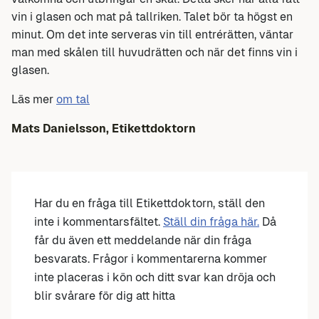
vin i glasen och mat på tallriken. Talet bör ta högst en
minut. Om det inte serveras vin till entrérätten, väntar
man med skålen till huvudrätten och när det finns vin i
glasen.
Läs mer
om tal
Mats Danielsson, Etikettdoktorn
Har du en fråga till Etikettdoktorn, ställ den
inte i kommentarsfältet.
Ställ din fråga här.
Då
får du även ett meddelande när din fråga
besvarats. Frågor i kommentarerna kommer
inte placeras i kön och ditt svar kan dröja och
blir svårare för dig att hitta