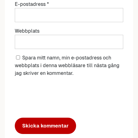
E-postadress
*
Webbplats
Spara mitt namn, min e-postadress och
webbplats i denna webbläsare till nästa gång
jag skriver en kommentar.