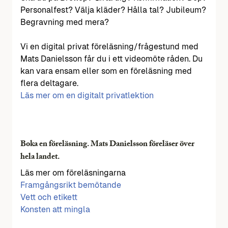
Personalfest? Välja kläder? Hålla tal? Jubileum?
Begravning med mera?
Vi en digital privat föreläsning/frågestund med
Mats Danielsson får du i ett videomöte råden. Du
kan vara ensam eller som en föreläsning med
flera deltagare.
Läs mer om en digitalt privatlektion
Boka en föreläsning. Mats Danielsson föreläser över
hela landet.
Läs mer om föreläsningarna
Framgångsrikt bemötande
Vett och etikett
Konsten att mingla