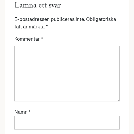
Lämna ett svar
E-postadressen publiceras inte.
Obligatoriska
fält är märkta
*
Kommentar
*
Namn
*