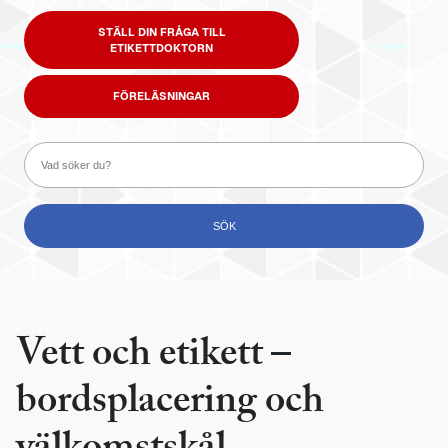
STÄLL DIN FRÅGA TILL
ETIKETTDOKTORN
FÖRELÄSNINGAR
Vett och etikett –
bordsplacering och