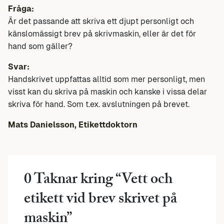
Fråga:
Är det passande att skriva ett djupt personligt och
känslomässigt brev på skrivmaskin, eller är det för
hand som gäller?
Svar:
Handskrivet uppfattas alltid som mer personligt, men
visst kan du skriva på maskin och kanske i vissa delar
skriva för hand. Som t.ex. avslutningen på brevet.
Mats Danielsson, Etikettdoktorn
0 Taknar kring “
Vett och
etikett vid brev skrivet på
maskin
”