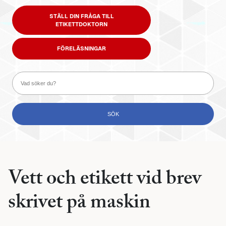
STÄLL DIN FRÅGA TILL
ETIKETTDOKTORN
FÖRELÄSNINGAR
Vett och etikett vid brev
skrivet på maskin