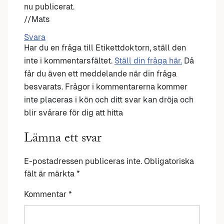
nu publicerat.
//Mats
Svara
Har du en fråga till Etikettdoktorn, ställ den
inte i kommentarsfältet.
Ställ din fråga här.
Då
får du även ett meddelande när din fråga
besvarats. Frågor i kommentarerna kommer
inte placeras i kön och ditt svar kan dröja och
blir svårare för dig att hitta
Lämna ett svar
E-postadressen publiceras inte.
Obligatoriska
fält är märkta
*
Kommentar
*