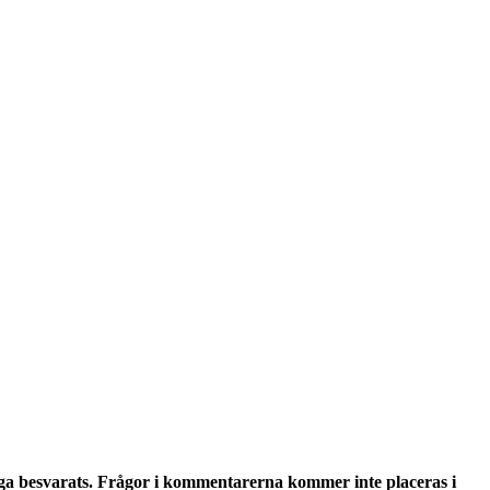
ga besvarats. Frågor i kommentarerna kommer inte placeras i