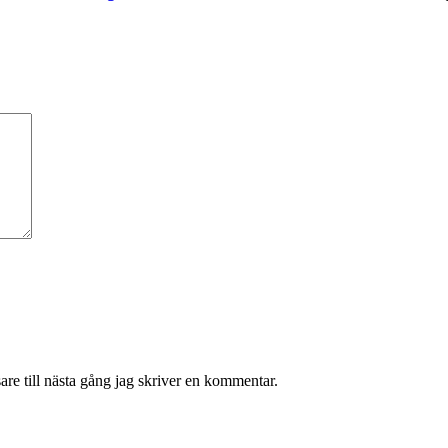
re till nästa gång jag skriver en kommentar.