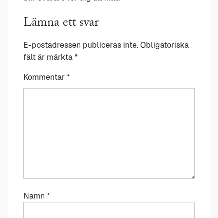
Lämna ett svar
E-postadressen publiceras inte.
Obligatoriska
fält är märkta
*
Kommentar
*
Namn
*