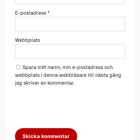
E-postadress
*
Webbplats
Spara mitt namn, min e-postadress och
webbplats i denna webbläsare till nästa gång
jag skriver en kommentar.