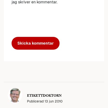
jag skriver en kommentar.
ETIKETTDOKTORN
Publicerad
13 jun 2010