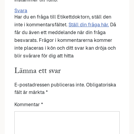
Svara
Har du en fråga till Etikettdoktorn, ställ den
inte i kommentarsfältet.
Ställ din fråga här.
Då
får du även ett meddelande när din fråga
besvarats. Frågor i kommentarerna kommer
inte placeras i kön och ditt svar kan dröja och
blir svårare för dig att hitta
Lämna ett svar
E-postadressen publiceras inte.
Obligatoriska
fält är märkta
*
Kommentar
*