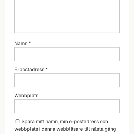
Namn
*
E-postadress
*
Webbplats
Spara mitt namn, min e-postadress och
webbplats i denna webbläsare till nästa gång