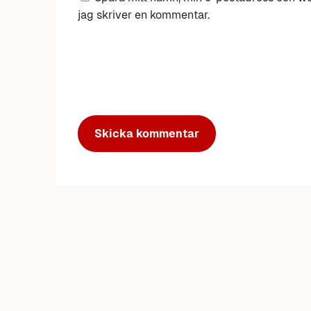
jag skriver en kommentar.