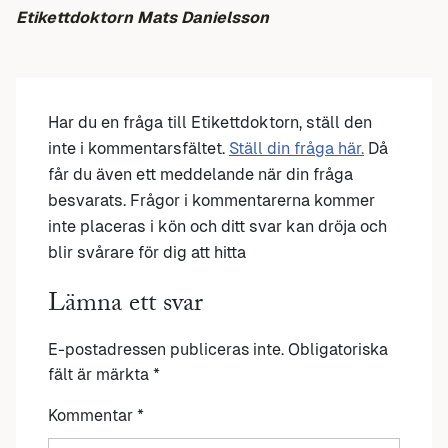
Etikettdoktorn Mats Danielsson
Har du en fråga till Etikettdoktorn, ställ den
inte i kommentarsfältet.
Ställ din fråga här.
Då
får du även ett meddelande när din fråga
besvarats. Frågor i kommentarerna kommer
inte placeras i kön och ditt svar kan dröja och
blir svårare för dig att hitta
Lämna ett svar
E-postadressen publiceras inte.
Obligatoriska
fält är märkta
*
Kommentar
*