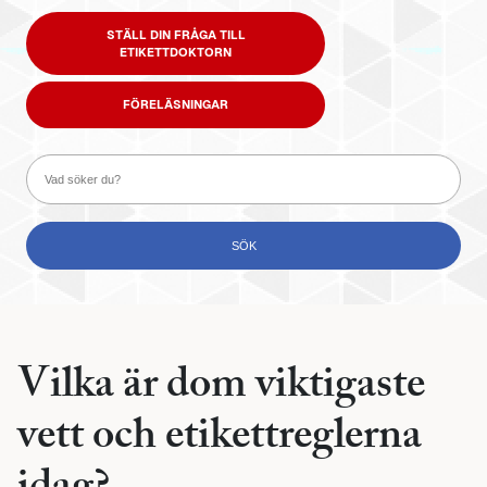
STÄLL DIN FRÅGA TILL
ETIKETTDOKTORN
FÖRELÄSNINGAR
Vilka är dom viktigaste
vett och etikettreglerna