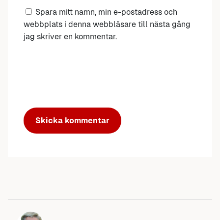
Spara mitt namn, min e-postadress och
webbplats i denna webbläsare till nästa gång
jag skriver en kommentar.