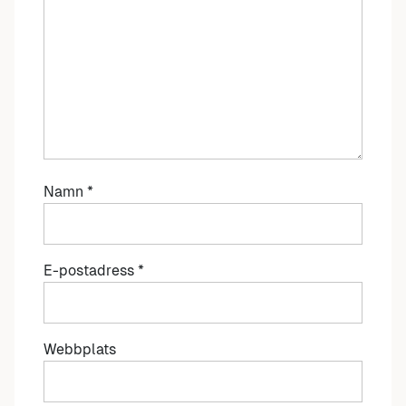
Namn
*
E-postadress
*
Webbplats