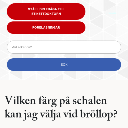
STÄLL DIN FRÅGA TILL
ETIKETTDOKTORN
FÖRELÄSNINGAR
Vilken färg på schalen
kan jag välja vid bröllop?