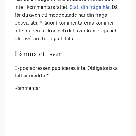
inte i kommentarsfältet.
Ställ din fråga här.
Då
får du även ett meddelande när din fråga
besvarats. Frågor i kommentarerna kommer
inte placeras i kön och ditt svar kan dröja och
blir svårare för dig att hitta
Lämna ett svar
E-postadressen publiceras inte.
Obligatoriska
fält är märkta
*
Kommentar
*