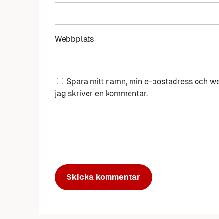
Webbplats
Spara mitt namn, min e-postadress och we
jag skriver en kommentar.