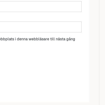
bbplats i denna webbläsare till nästa gång