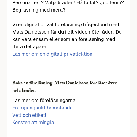
Personalfest? Välja kläder? Hålla tal? Jubileum?
Begravning med mera?
Vi en digital privat föreläsning/frågestund med
Mats Danielsson får du i ett videomöte råden. Du
kan vara ensam eller som en föreläsning med
flera deltagare.
Läs mer om en digitalt privatlektion
Boka en föreläsning. Mats Danielsson föreläser över
hela landet.
Läs mer om föreläsningarna
Framgångsrikt bemötande
Vett och etikett
Konsten att mingla