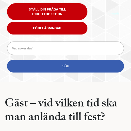
STÄLL DIN FRÅGA TILL
ETIKETTDOKTORN
FÖRELÄSNINGAR
Gäst – vid vilken tid ska
man anlända till fest?