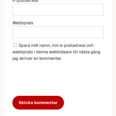
E-postadress
*
Webbplats
Spara mitt namn, min e-postadress och
webbplats i denna webbläsare till nästa gång
jag skriver en kommentar.