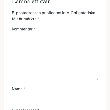
Lämna ett svar
E-postadressen publiceras inte.
Obligatoriska
fält är märkta
*
Kommentar
*
Namn
*