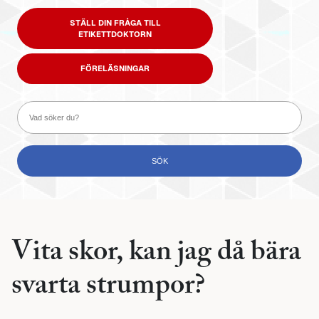
STÄLL DIN FRÅGA TILL
ETIKETTDOKTORN
FÖRELÄSNINGAR
Vita skor, kan jag då bära
svarta strumpor?