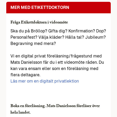
MER MED ETIKETTDOKTORN
Fråga Etikettdoktorn i videomöte
Ska du på Bröllop? Gifta dig? Konfirmation? Dop?
Personalfest? Välja kläder? Hålla tal? Jubileum?
Begravning med mera?
Vi en digital privat föreläsning/frågestund med
Mats Danielsson får du i ett videomöte råden. Du
kan vara ensam eller som en föreläsning med
flera deltagare.
Läs mer om en digitalt privatlektion
Boka en föreläsning. Mats Danielsson föreläser över
hela landet.