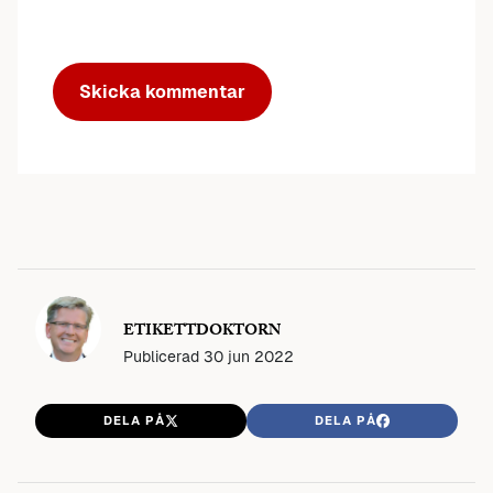
ETIKETTDOKTORN
Publicerad
30 jun 2022
DELA PÅ
DELA PÅ