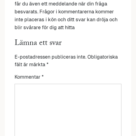
får du även ett meddelande när din fråga
besvarats. Frågor i kommentarerna kommer
inte placeras i kön och ditt svar kan dröja och
blir svårare för dig att hitta
Lämna ett svar
E-postadressen publiceras inte.
Obligatoriska
fält är märkta
*
Kommentar
*