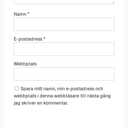
Namn
*
E-postadress
*
Webbplats
Spara mitt namn, min e-postadress och
webbplats i denna webbläsare till nästa gång
jag skriver en kommentar.