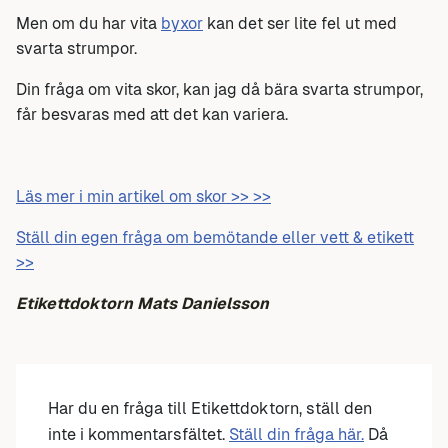
Men om du har vita
byxor
kan det ser lite fel ut med
svarta strumpor.
Din fråga om vita skor, kan jag då bära svarta strumpor,
får besvaras med att det kan variera.
Läs mer i min artikel om skor >> >>
Ställ din egen fråga om bemötande eller vett & etikett
>>
Etikettdoktorn Mats Danielsson
Har du en fråga till Etikettdoktorn, ställ den
inte i kommentarsfältet.
Ställ din fråga här.
Då