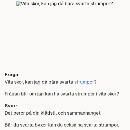
Fråga
:
Vita skor, kan jag då bära svarta
strumpor
?
Frågan blir om jag kan ha svarta strumpor i vita skor?
Svar
:
Det beror på din klädstil och sammanhanget.
Bär du svarta byxor kan du också ha svarta strumpor.