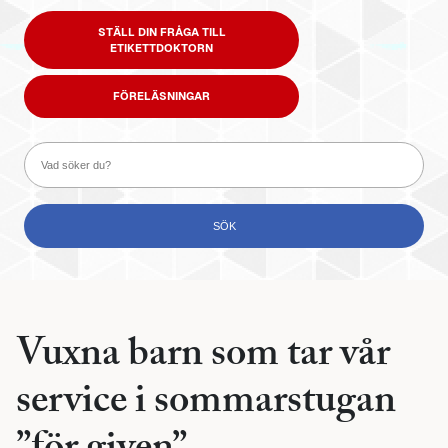
STÄLL DIN FRÅGA TILL
ETIKETTDOKTORN
FÖRELÄSNINGAR
Vuxna barn som tar vår
service i sommarstugan