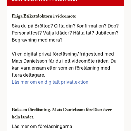
Fråga Etikettdoktorn i videomöte
Ska du på Bröllop? Gifta dig? Konfirmation? Dop?
Personalfest? Välja kläder? Hålla tal? Jubileum?
Begravning med mera?
Vi en digital privat föreläsning/frågestund med
Mats Danielsson får du i ett videomöte råden. Du
kan vara ensam eller som en föreläsning med
flera deltagare.
Läs mer om en digitalt privatlektion
Boka en föreläsning. Mats Danielsson föreläser över
hela landet.
Läs mer om föreläsningarna