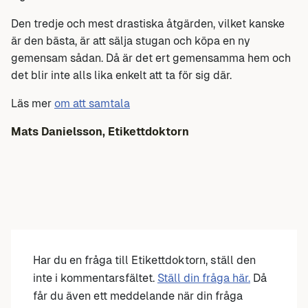
Den tredje och mest drastiska åtgärden, vilket kanske
är den bästa, är att sälja stugan och köpa en ny
gemensam sådan. Då är det ert gemensamma hem och
det blir inte alls lika enkelt att ta för sig där.
Läs mer
om att samtala
Mats Danielsson, Etikettdoktorn
Har du en fråga till Etikettdoktorn, ställ den
inte i kommentarsfältet.
Ställ din fråga här.
Då
får du även ett meddelande när din fråga