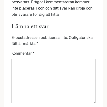
besvarats. Frågor i kommentarerna kommer
inte placeras i kön och ditt svar kan dröja och
blir svårare för dig att hitta
Lämna ett svar
E-postadressen publiceras inte.
Obligatoriska
fält är märkta
*
Kommentar
*