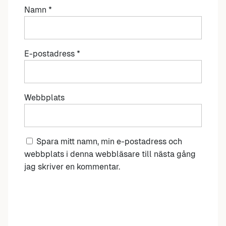
Namn
*
E-postadress
*
Webbplats
Spara mitt namn, min e-postadress och
webbplats i denna webbläsare till nästa gång
jag skriver en kommentar.