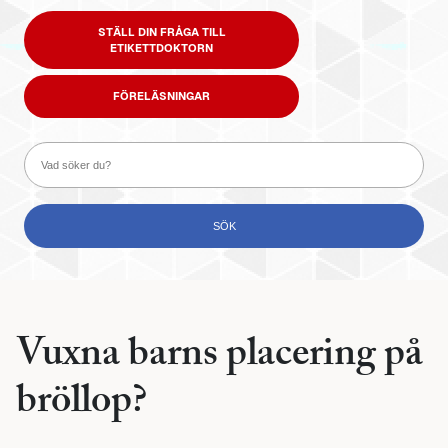
STÄLL DIN FRÅGA TILL
ETIKETTDOKTORN
FÖRELÄSNINGAR
Vuxna barns placering på
bröllop?