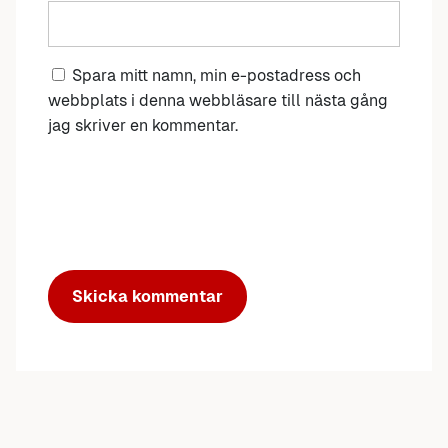
Spara mitt namn, min e-postadress och
webbplats i denna webbläsare till nästa gång
jag skriver en kommentar.