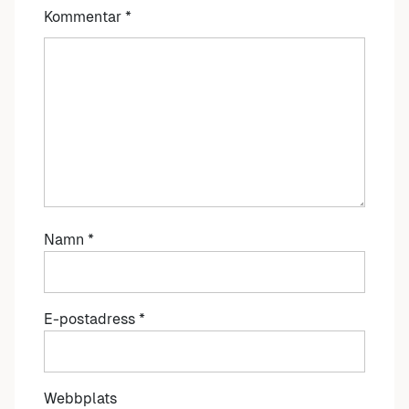
Kommentar
*
Namn
*
E-postadress
*
Webbplats