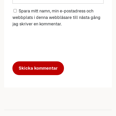
Spara mitt namn, min e-postadress och
webbplats i denna webbläsare till nästa gång
jag skriver en kommentar.