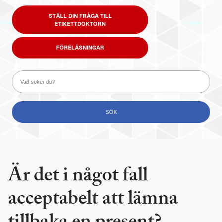
STÄLL DIN FRÅGA TILL
ETIKETTDOKTORN
FÖRELÄSNINGAR
Är det i något fall
acceptabelt att lämna