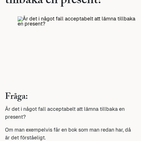
tillbaka en present?
Fråga:
Är det i något fall acceptabelt att lämna tillbaka en
present?
Om man exempelvis får en bok som man redan har, då
är det förståeligt.