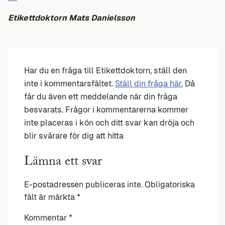
Etikettdoktorn Mats Danielsson
Har du en fråga till Etikettdoktorn, ställ den
inte i kommentarsfältet.
Ställ din fråga här.
Då
får du även ett meddelande när din fråga
besvarats. Frågor i kommentarerna kommer
inte placeras i kön och ditt svar kan dröja och
blir svårare för dig att hitta
Lämna ett svar
E-postadressen publiceras inte.
Obligatoriska
fält är märkta
*
Kommentar
*