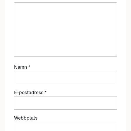
Namn
*
E-postadress
*
Webbplats