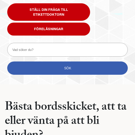
STÄLL DIN FRÅGA TILL
ETIKETTDOKTORN
FÖRELÄSNINGAR
Bästa bordsskicket, att ta
eller vänta på att bli