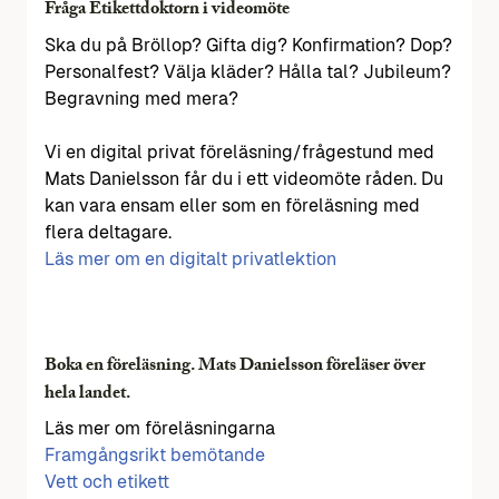
Fråga Etikettdoktorn i videomöte
Ska du på Bröllop? Gifta dig? Konfirmation? Dop?
Personalfest? Välja kläder? Hålla tal? Jubileum?
Begravning med mera?
Vi en digital privat föreläsning/frågestund med
Mats Danielsson får du i ett videomöte råden. Du
kan vara ensam eller som en föreläsning med
flera deltagare.
Läs mer om en digitalt privatlektion
Boka en föreläsning. Mats Danielsson föreläser över
hela landet.
Läs mer om föreläsningarna
Framgångsrikt bemötande
Vett och etikett