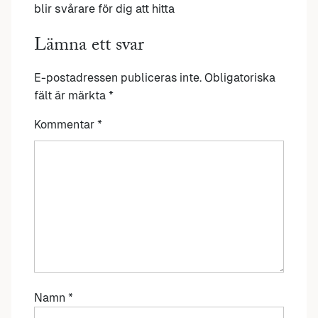
blir svårare för dig att hitta
Lämna ett svar
E-postadressen publiceras inte.
Obligatoriska
fält är märkta
*
Kommentar
*
Namn
*