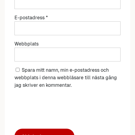
E-postadress
*
Webbplats
Spara mitt namn, min e-postadress och
webbplats i denna webbläsare till nästa gång
jag skriver en kommentar.