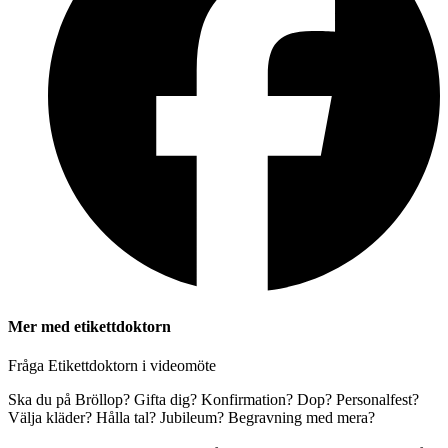
Mer med etikettdoktorn
Fråga Etikettdoktorn i videomöte
Ska du på Bröllop? Gifta dig? Konfirmation? Dop? Personalfest?
Välja kläder? Hålla tal? Jubileum? Begravning med mera?