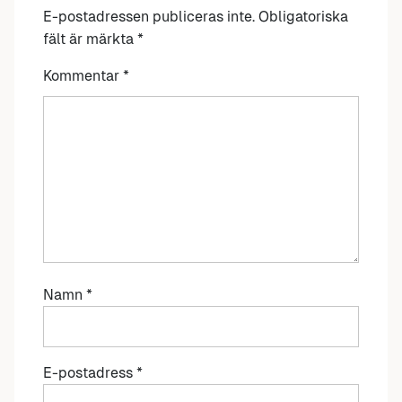
E-postadressen publiceras inte.
Obligatoriska
fält är märkta
*
Kommentar
*
Namn
*
E-postadress
*