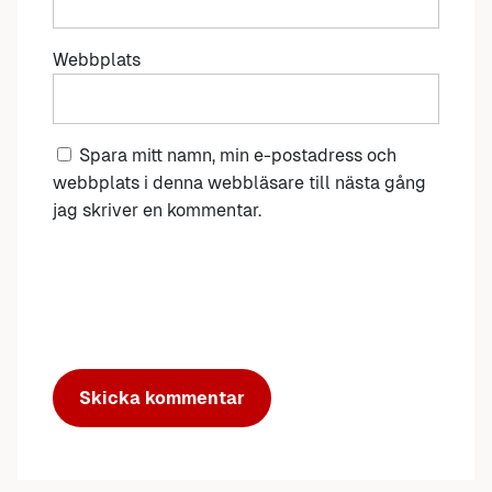
Webbplats
Spara mitt namn, min e-postadress och
webbplats i denna webbläsare till nästa gång
jag skriver en kommentar.