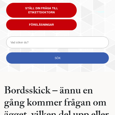
STÄLL DIN FRÅGA TILL
ETIKETTDOKTORN
FÖRELÄSNINGAR
Bordsskick – ännu en
gång kommer frågan om