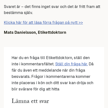
Svaret är – det finns inget svar och det är fritt fram att
bestämma själv.
Klicka här för att läsa förra frågan på nytt >>
Mats Danielsson, Etikettdoktorn
Har du en fråga till Etikettdoktorn, ställ den
inte i kommentarsfältet.
Ställ din fråga här.
Då
får du även ett meddelande när din fråga
besvarats. Frågor i kommentarerna kommer
inte placeras i kön och ditt svar kan dröja och
blir svårare för dig att hitta
Lämna ett svar