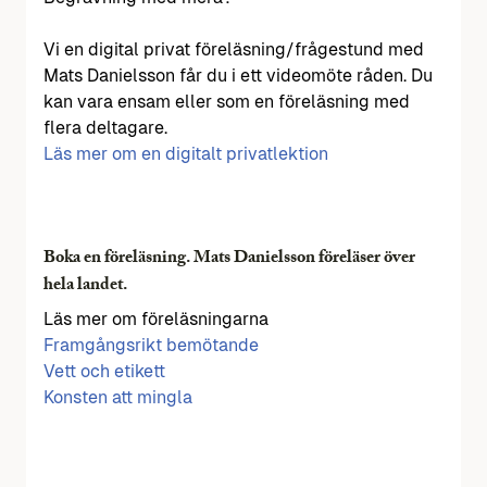
Vi en digital privat föreläsning/frågestund med
Mats Danielsson får du i ett videomöte råden. Du
kan vara ensam eller som en föreläsning med
flera deltagare.
Läs mer om en digitalt privatlektion
Boka en föreläsning. Mats Danielsson föreläser över
hela landet.
Läs mer om föreläsningarna
Framgångsrikt bemötande
Vett och etikett
Konsten att mingla